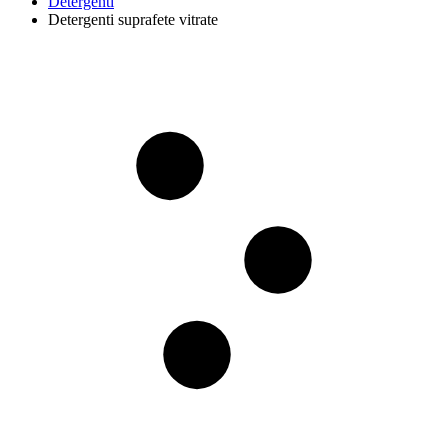
Detergenti
Detergenti suprafete vitrate